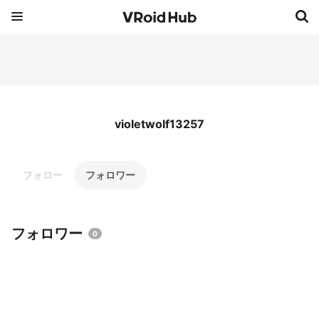
violetwolf13257
フォロー
フォロワー
フォロワー
0