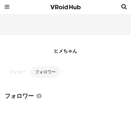
ヒメちゃん
フォロー
フォロワー
フォロワー
0