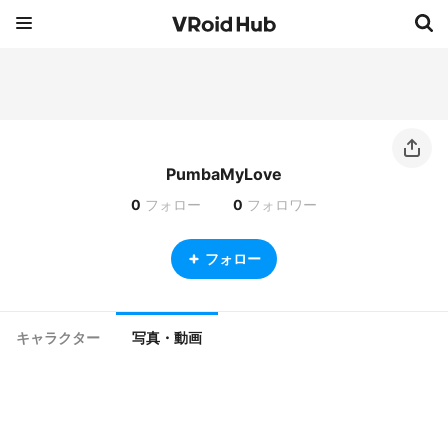
PumbaMyLove
0
フォロー
0
フォロワー
フォロー
キャラクター
写真・動画