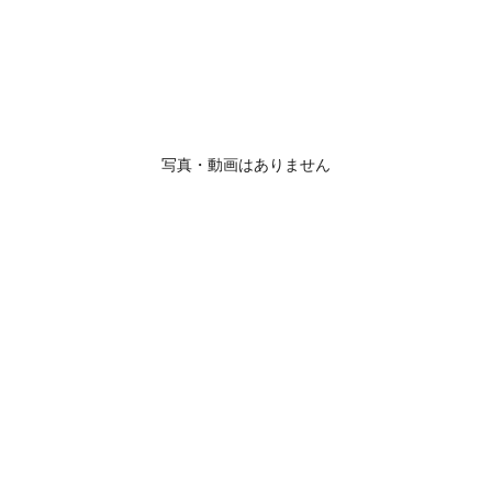
写真・動画はありません