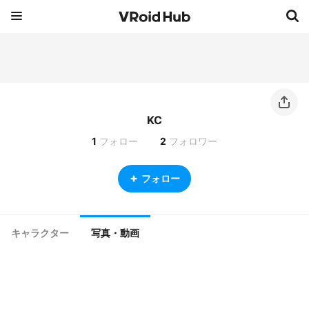
KC
1
フォロー
2
フォロワー
フォロー
キャラクター
写真・動画