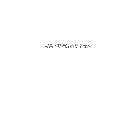
写真・動画はありません