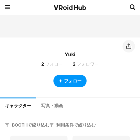
Yuki
2
フォロー
2
フォロワー
フォロー
キャラクター
写真・動画
BOOTHで絞り込む
利用条件で絞り込む