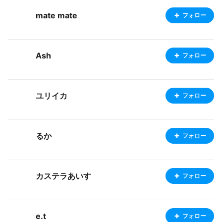
mate mate
フォロー
Ash
フォロー
ユリイカ
フォロー
るか
フォロー
カステラあいす
フォロー
e.t
フォロー