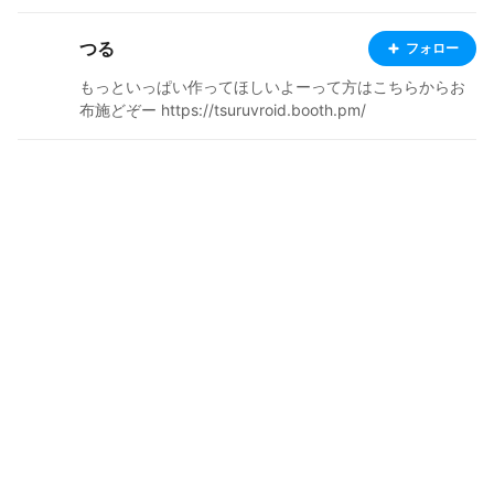
つる
フォロー
もっといっぱい作ってほしいよーって方はこちらからお
布施どぞー https://tsuruvroid.booth.pm/