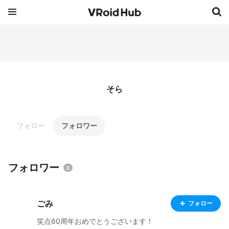
そら
フォロー
フォロワー
フォロワー
2
ごみ
フォロー
笑点60周年おめでとうございます！