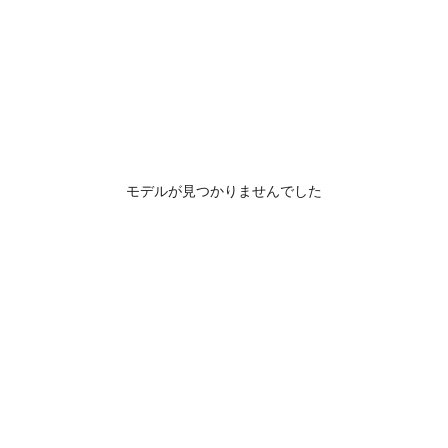
モデルが見つかりませんでした