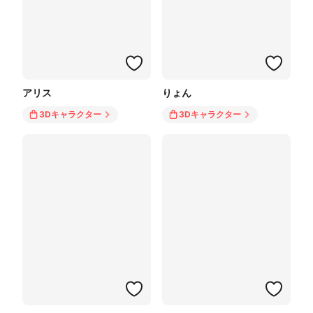
アリス
りょん
3Dキャラクター
3Dキャラクター