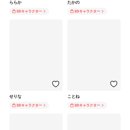
ららか
たかの
3Dキャラクター
3Dキャラクター
せりな
ことね
3Dキャラクター
3Dキャラクター