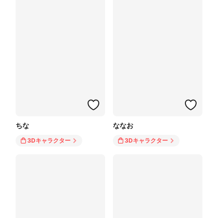
ちな
ななお
3Dキャラクター
3Dキャラクター