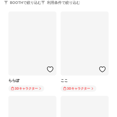
BOOTHで絞り込む
利用条件で絞り込む
ららぽ
ここ
3Dキャラクター
3Dキャラクター