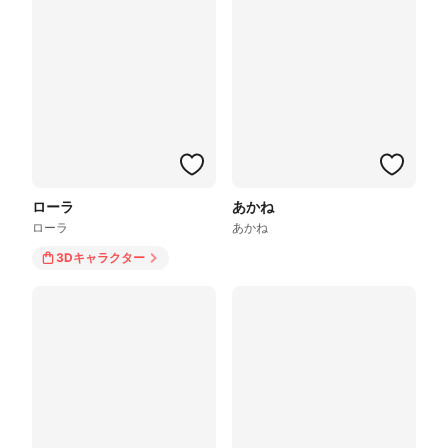
ローラ
あかね
ローラ
あかね
3Dキャラクター