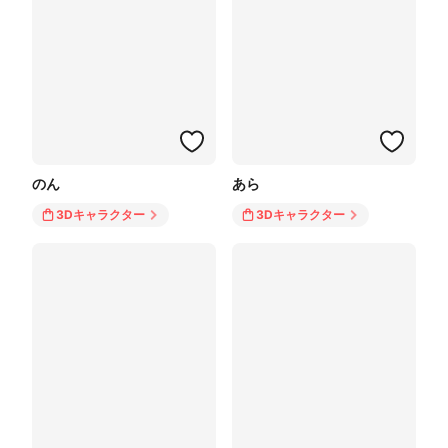
のん
あら
3Dキャラクター
3Dキャラクター