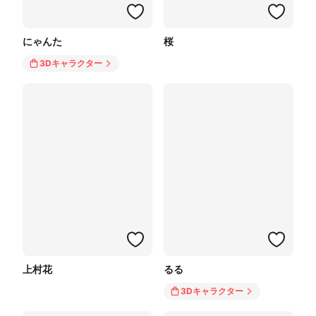
にゃんた
桜
3Dキャラクター
上村花
るる
3Dキャラクター