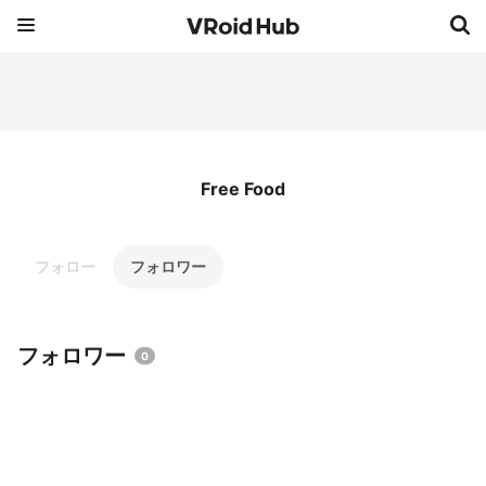
Free Food
フォロー
フォロワー
フォロワー
0