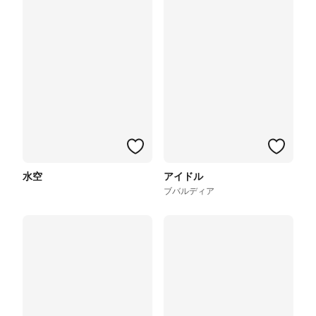
水空
アイドル
ブバルディア