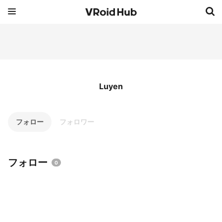
Luyen
フォロー
フォロワー
フォロー
0