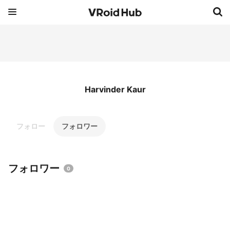
Harvinder Kaur
フォロー
フォロワー
フォロワー
0