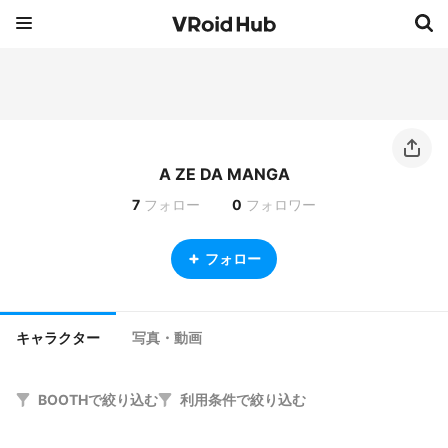
A ZE DA MANGA
7
フォロー
0
フォロワー
フォロー
キャラクター
写真・動画
BOOTHで絞り込む
利用条件で絞り込む