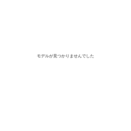
モデルが見つかりませんでした