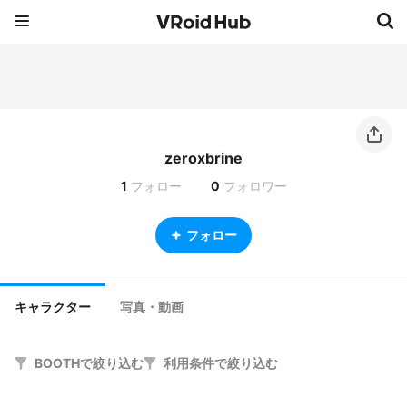
zeroxbrine
1
フォロー
0
フォロワー
フォロー
キャラクター
写真・動画
BOOTHで絞り込む
利用条件で絞り込む