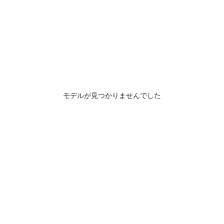
モデルが見つかりませんでした