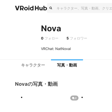
Nova
0
フォロー
5
フォロワー
VRChat: NatNoval
キャラクター
写真・動画
Novaの写真・動画
2