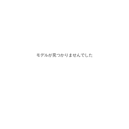
モデルが見つかりませんでした