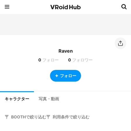
Raven
0
フォロー
0
フォロワー
フォロー
キャラクター
写真・動画
BOOTHで絞り込む
利用条件で絞り込む