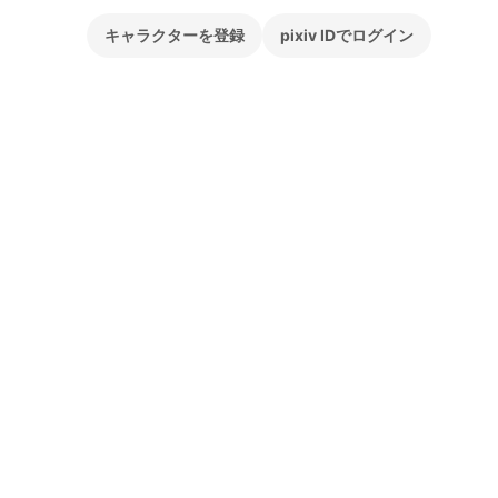
キャラクターを登録
pixiv IDでログイン