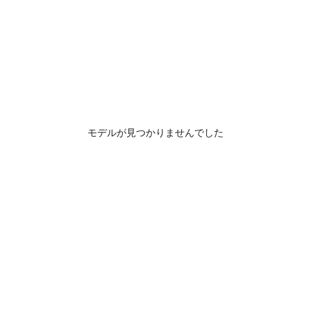
モデルが見つかりませんでした