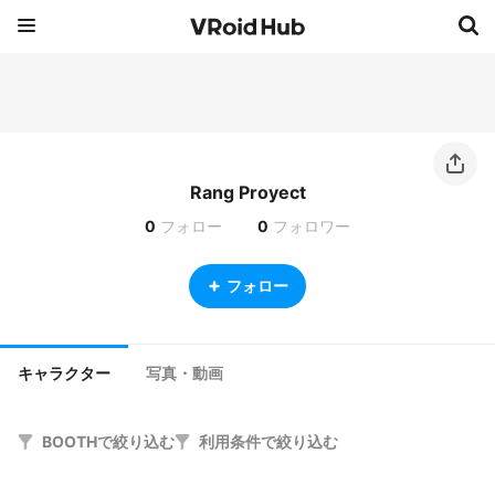
Rang Proyect
0
フォロー
0
フォロワー
フォロー
キャラクター
写真・動画
BOOTHで絞り込む
利用条件で絞り込む