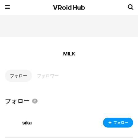
MILK
フォロー
フォロワー
フォロー
2
sika
フォロー