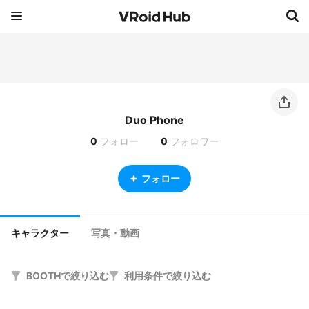
Duo Phone
0
フォロー
0
フォロワー
フォロー
キャラクター
写真・動画
BOOTHで絞り込む
利用条件で絞り込む