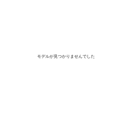
モデルが見つかりませんでした