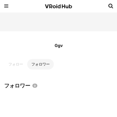
Ggv
フォロー
フォロワー
フォロワー
0