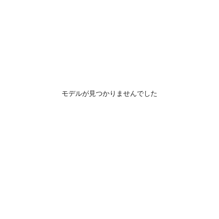
モデルが見つかりませんでした