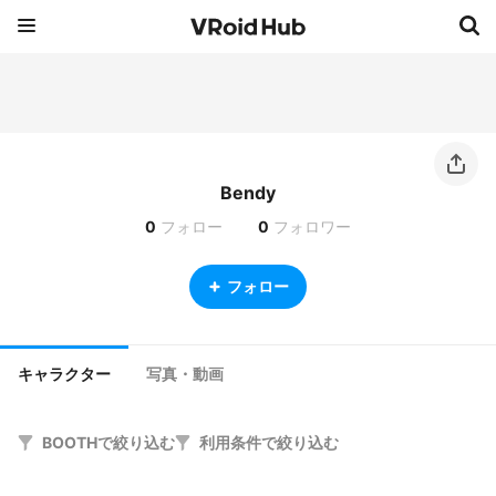
Bendy
0
フォロー
0
フォロワー
フォロー
キャラクター
写真・動画
BOOTHで絞り込む
利用条件で絞り込む