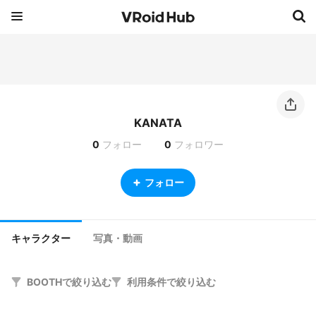
KANATA
0
フォロー
0
フォロワー
フォロー
キャラクター
写真・動画
BOOTHで絞り込む
利用条件で絞り込む