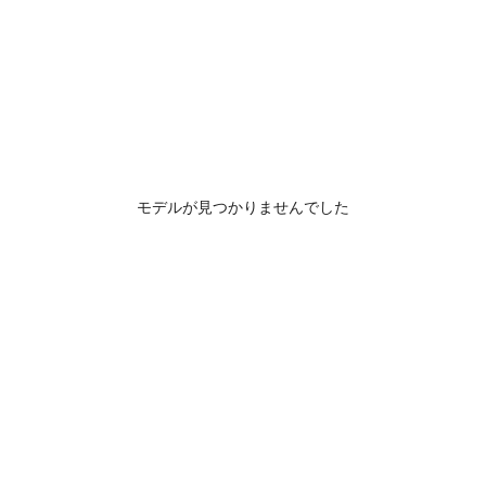
モデルが見つかりませんでした