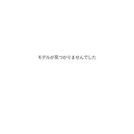
モデルが見つかりませんでした