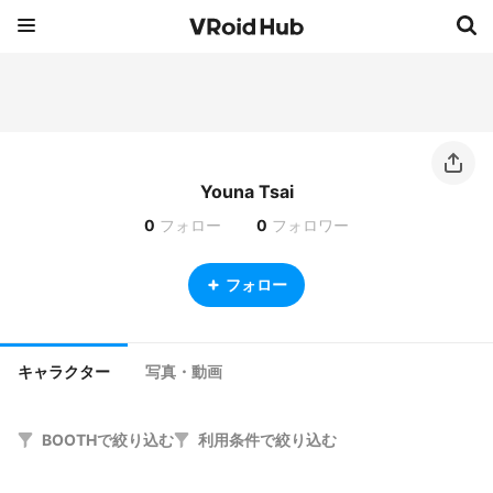
Youna Tsai
0
フォロー
0
フォロワー
フォロー
キャラクター
写真・動画
BOOTHで絞り込む
利用条件で絞り込む