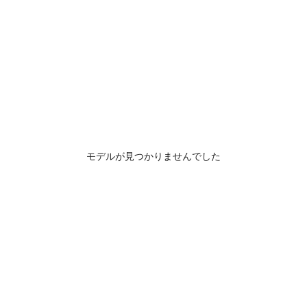
モデルが見つかりませんでした