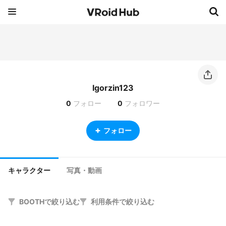
Igorzin123
0
フォロー
0
フォロワー
フォロー
キャラクター
写真・動画
BOOTHで絞り込む
利用条件で絞り込む