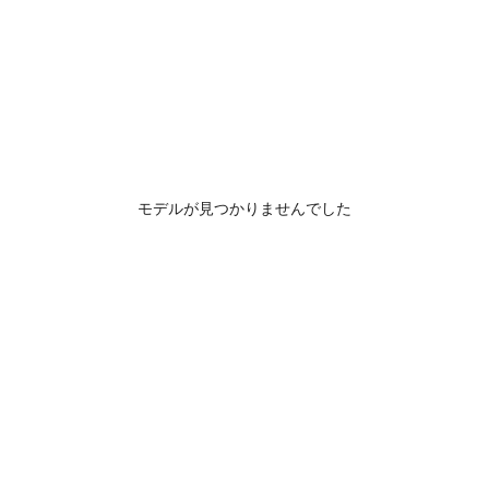
モデルが見つかりませんでした