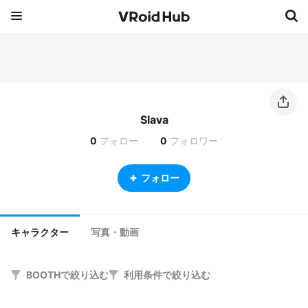
Slava
0
フォロー
0
フォロワー
フォロー
キャラクター
写真・動画
BOOTHで絞り込む
利用条件で絞り込む