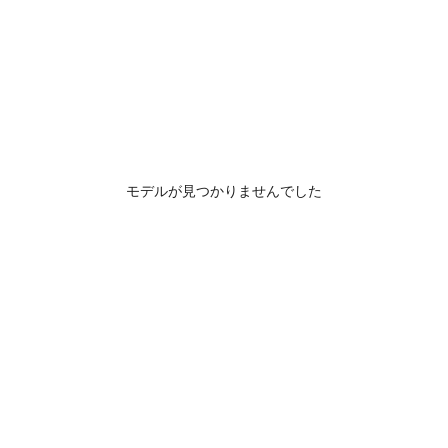
モデルが見つかりませんでした