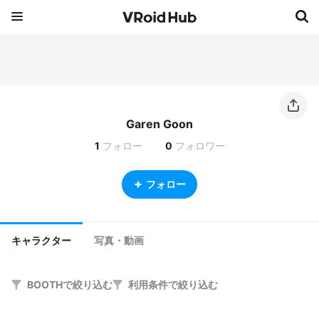
Garen Goon
1
フォロー
0
フォロワー
フォロー
キャラクター
写真・動画
BOOTHで絞り込む
利用条件で絞り込む