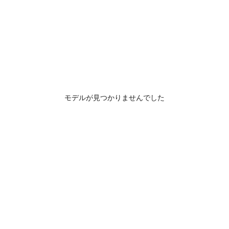
モデルが見つかりませんでした