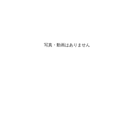
写真・動画はありません