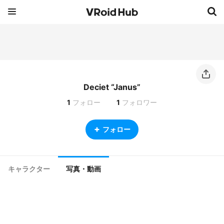
Deciet “Janus”
1
フォロー
1
フォロワー
フォロー
キャラクター
写真・動画