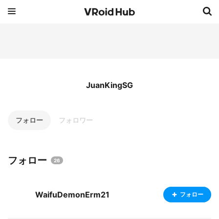
JuanKingSG
フォロー
フォロワー
フォロー
26
WaifuDemonErm21
フォロー