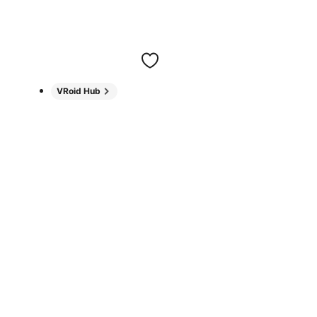
VRoid Hub