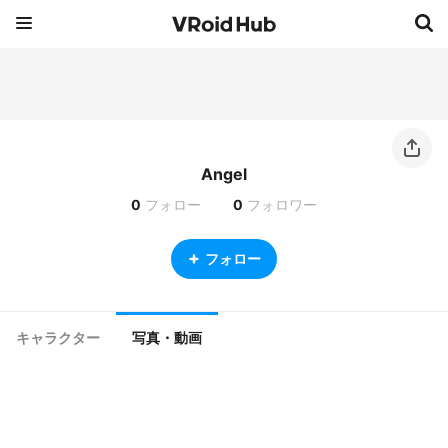
Angel
0
フォロー
0
フォロワー
フォロー
キャラクター
写真・動画