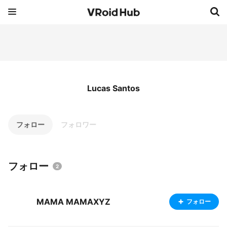
Lucas Santos
フォロー
フォロワー
フォロー
2
MAMA MAMAXYZ
フォロー