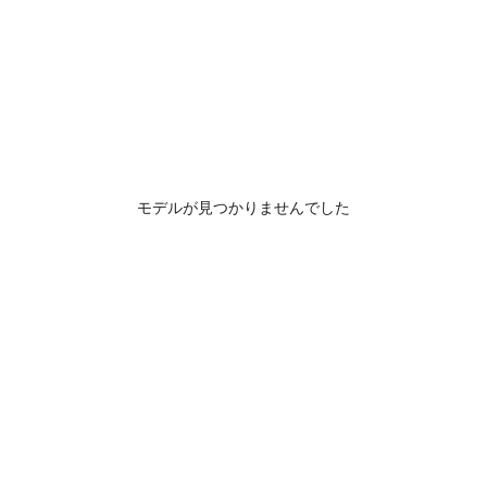
モデルが見つかりませんでした