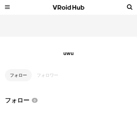
uwu
フォロー
フォロワー
フォロー
0