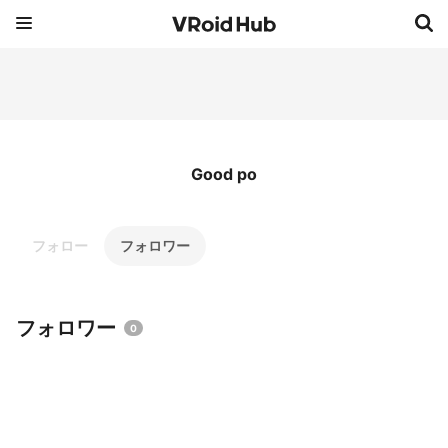
Good po
フォロー
フォロワー
フォロワー
0