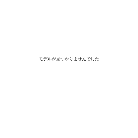
モデルが見つかりませんでした