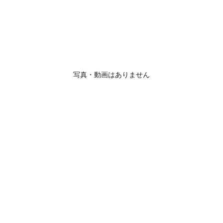
写真・動画はありません