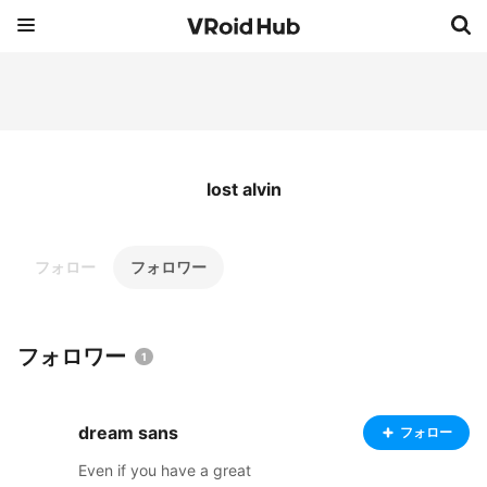
lost alvin
フォロー
フォロワー
フォロワー
1
dream sans
フォロー
Even if you have a great