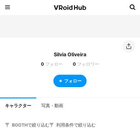
Silvia Oliveira
0
フォロー
0
フォロワー
フォロー
キャラクター
写真・動画
BOOTHで絞り込む
利用条件で絞り込む