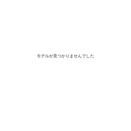
モデルが見つかりませんでした