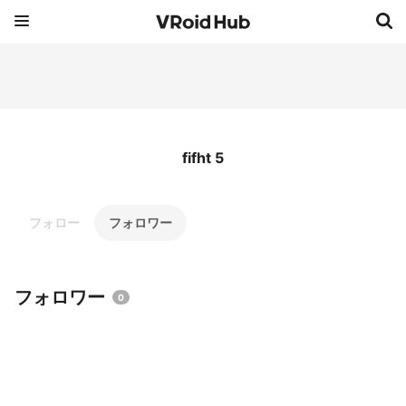
fifht 5
フォロー
フォロワー
フォロワー
0