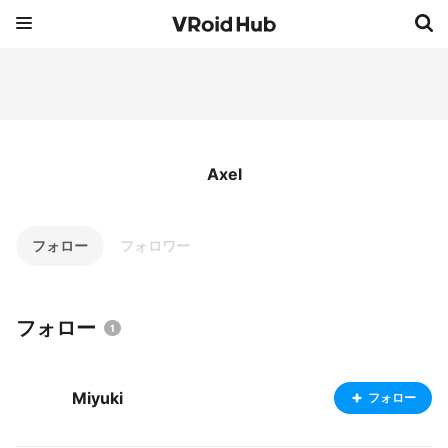
Axel
フォロー
フォロワー
フォロー
1
Miyuki
フォロー