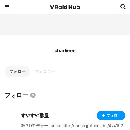
charlieee
フォロー
フォロワー
フォロー
9
すやすや酢屋
フォロー
🔞３Dモデラー fantia: http://fantia.jp/fanclubs/474192