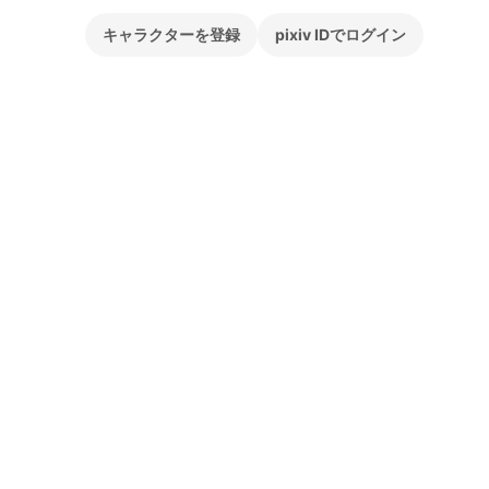
キャラクターを登録
pixiv IDでログイン