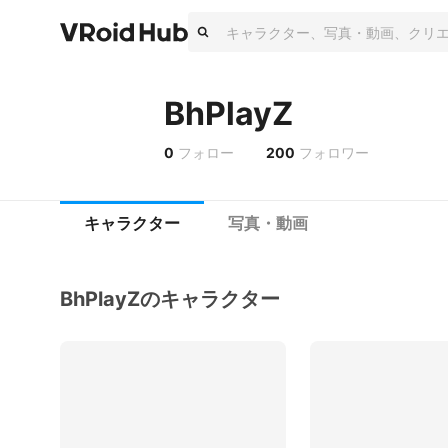
BhPlayZ
0
フォロー
200
フォロワー
キャラクター
写真・動画
BhPlayZのキャラクター