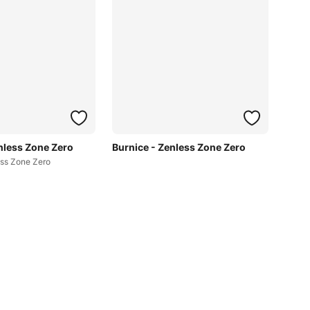
nless Zone Zero
Burnice - Zenless Zone Zero
ess Zone Zero