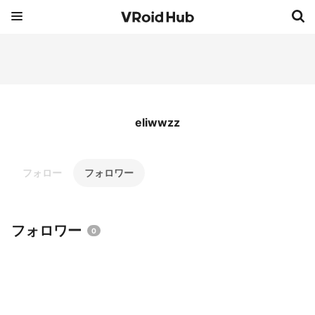
eliwwzz
フォロー
フォロワー
フォロワー
0