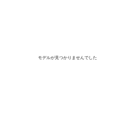
モデルが見つかりませんでした