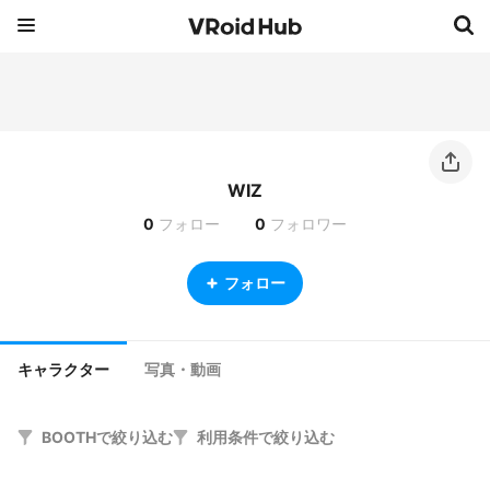
WIZ
0
フォロー
0
フォロワー
フォロー
キャラクター
写真・動画
BOOTHで絞り込む
利用条件で絞り込む