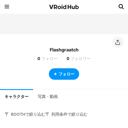
Flashgraatch
0
フォロー
0
フォロワー
フォロー
キャラクター
写真・動画
BOOTHで絞り込む
利用条件で絞り込む