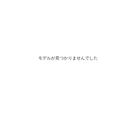
モデルが見つかりませんでした