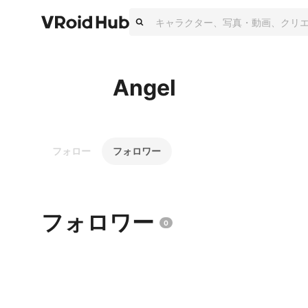
Angel
フォロー
フォロワー
フォロワー
0