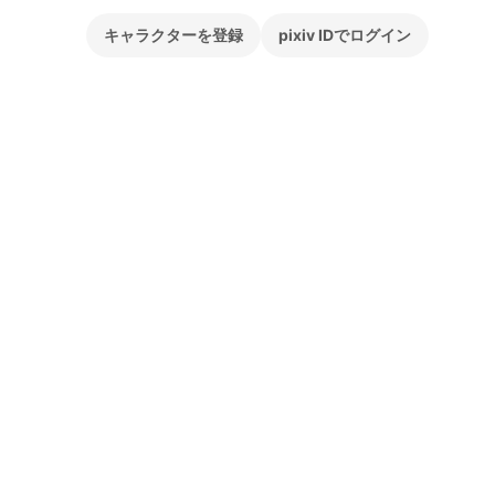
キャラクターを登録
pixiv IDでログイン