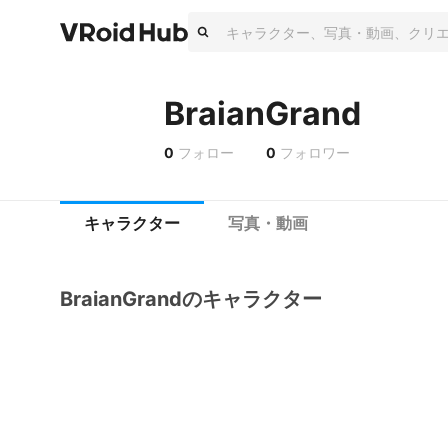
BraianGrand
0
フォロー
0
フォロワー
キャラクター
写真・動画
BraianGrandのキャラクター