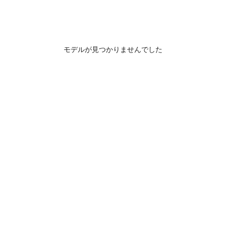
モデルが見つかりませんでした